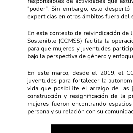
responsables de actividades que estuv
“poder”. Sin embargo, esto despertó 
experticias en otros ámbitos fuera del
En este contexto de reivindicación de la
Sostenible (CCMSS) facilita la operaci
para que mujeres y juventudes particip
bajo la perspectiva de género y enfoque
En este marco, desde el 2019, el CC
juventudes para fortalecer la autonom
vida que posibilite el arraigo de las
construcción y resignificación de la p
mujeres fueron encontrando espacios 
persona y su relación con su comunidad 