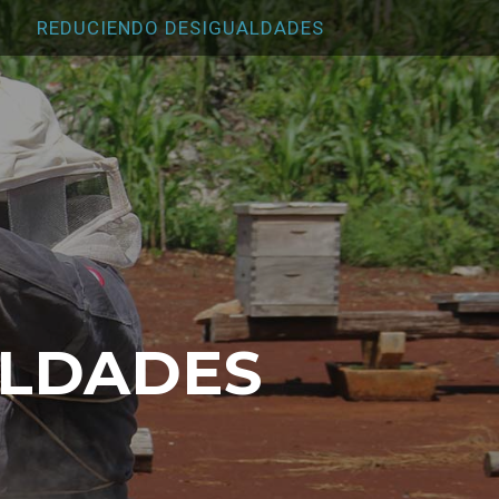
REDUCIENDO DESIGUALDADES
LDADES