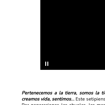
Pertenecemos a la tierra, somos la t
creamos vida, sentimos
…
Este setipiens