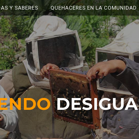
DAS Y SABERES
QUEHACERES EN LA COMUNIDAD
IENDO
DESIGUA