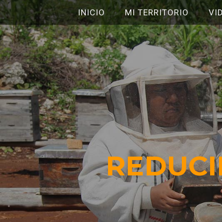
INICIO
MI TERRITORIO
VI
REDUC