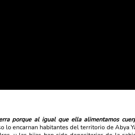
ierra porque al igual que ella alimentamos cu
o lo encarnan habitantes del territorio de Abya Y