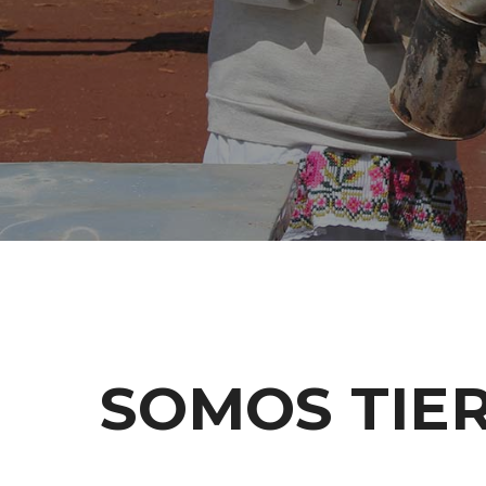
SOMOS TIE