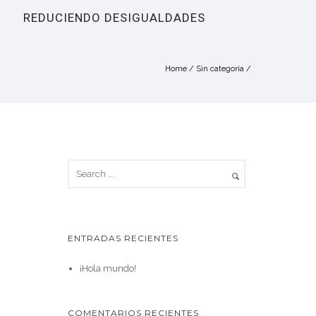
REDUCIENDO DESIGUALDADES
Home
/
Sin categoría
/
ENTRADAS RECIENTES
¡Hola mundo!
COMENTARIOS RECIENTES