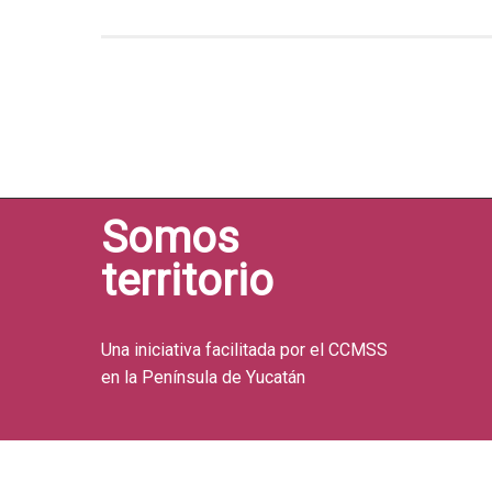
Somos
territorio
Una iniciativa facilitada por el CCMSS
en la Península de Yucatán